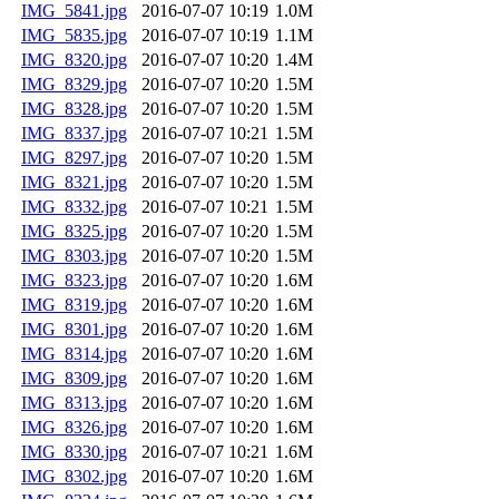
IMG_5841.jpg
2016-07-07 10:19
1.0M
IMG_5835.jpg
2016-07-07 10:19
1.1M
IMG_8320.jpg
2016-07-07 10:20
1.4M
IMG_8329.jpg
2016-07-07 10:20
1.5M
IMG_8328.jpg
2016-07-07 10:20
1.5M
IMG_8337.jpg
2016-07-07 10:21
1.5M
IMG_8297.jpg
2016-07-07 10:20
1.5M
IMG_8321.jpg
2016-07-07 10:20
1.5M
IMG_8332.jpg
2016-07-07 10:21
1.5M
IMG_8325.jpg
2016-07-07 10:20
1.5M
IMG_8303.jpg
2016-07-07 10:20
1.5M
IMG_8323.jpg
2016-07-07 10:20
1.6M
IMG_8319.jpg
2016-07-07 10:20
1.6M
IMG_8301.jpg
2016-07-07 10:20
1.6M
IMG_8314.jpg
2016-07-07 10:20
1.6M
IMG_8309.jpg
2016-07-07 10:20
1.6M
IMG_8313.jpg
2016-07-07 10:20
1.6M
IMG_8326.jpg
2016-07-07 10:20
1.6M
IMG_8330.jpg
2016-07-07 10:21
1.6M
IMG_8302.jpg
2016-07-07 10:20
1.6M